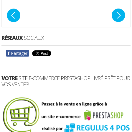
RÉSEAUX
SOCIAUX
f
Partager
VOTRE
SITE E-COMMERCE PRESTASHOP LIVRÉ PRÊT POUR
VOS VENTES!