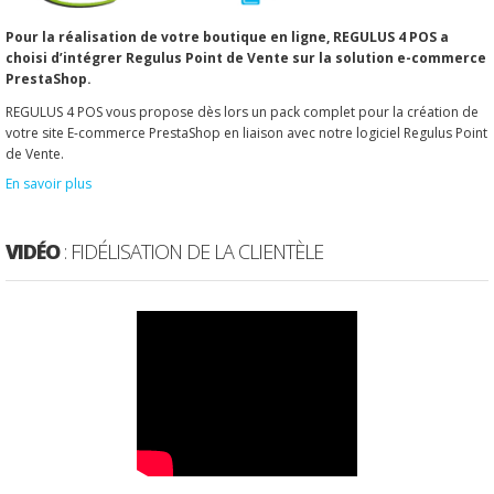
Pour la réalisation de votre boutique en ligne, REGULUS 4 POS a
choisi d’intégrer Regulus Point de Vente sur la solution e-commerce
PrestaShop.
REGULUS 4 POS vous propose dès lors un pack complet pour la création de
votre site E-commerce PrestaShop en liaison avec notre logiciel Regulus Point
de Vente.
En savoir plus
VIDÉO
: FIDÉLISATION DE LA CLIENTÈLE