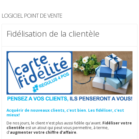
LOGICIEL POINT DE VENTE
Fidélisation de la clientèle
Acquérir de nouveaux clients, c'est bien. Les fidéliser, c'est
mieux!
De nos jours, le client n'est plus aussi fidèle qu'avant.
Fidéliser votre
clientèle
est un atout qui peut vous permettre, à terme,
d'
augmenter votre chiffre d'affaire
.