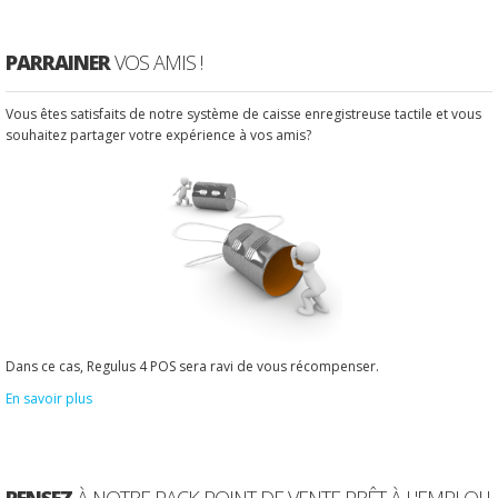
PARRAINER
VOS AMIS !
Vous êtes satisfaits de notre système de caisse enregistreuse tactile et vous
souhaitez partager votre expérience à vos amis?
Dans ce cas, Regulus 4 POS sera ravi de vous récompenser.
En savoir plus