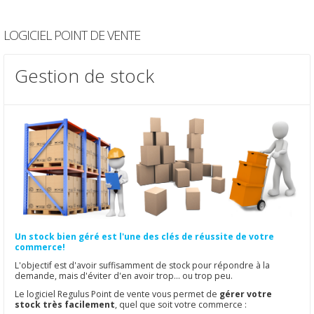
LOGICIEL POINT DE VENTE
Gestion de stock
Un stock bien géré est l'une des clés de réussite de votre
commerce!
L'objectif est d'avoir suffisamment de stock pour répondre à la
demande, mais d'éviter d'en avoir trop... ou trop peu.
Le logiciel Regulus Point de vente vous permet de
gérer votre
stock très facilement
, quel que soit votre commerce :