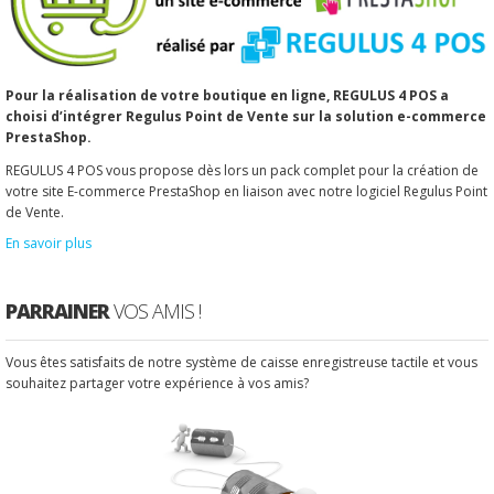
Pour la réalisation de votre boutique en ligne, REGULUS 4 POS a
choisi d’intégrer Regulus Point de Vente sur la solution e-commerce
PrestaShop.
REGULUS 4 POS vous propose dès lors un pack complet pour la création de
votre site E-commerce PrestaShop en liaison avec notre logiciel Regulus Point
de Vente.
En savoir plus
PARRAINER
VOS AMIS !
Vous êtes satisfaits de notre système de caisse enregistreuse tactile et vous
souhaitez partager votre expérience à vos amis?