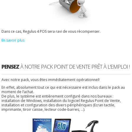
Dans ce cas, Regulus 4 POS sera ravi de vous récompenser.
En savoir plus
PENSEZ
À NOTRE PACK POINT DE VENTE PRÊT À L'EMPLOI !
Avec notre pack, vous êtes immédiatement opérationnel!
En effet, absolument tout ce qui est nécessaire est inclus dans le pack au
moment de l’achat.
De plus, le système est entièrement configuré dans nos bureaux :
installation de Windows, installation du logiciel Regulus Point de Vente,
installation et configuration des divers périphériques (Ecran tactile,
imprimante, tiroir caisse, lecteur code-barres, ...).