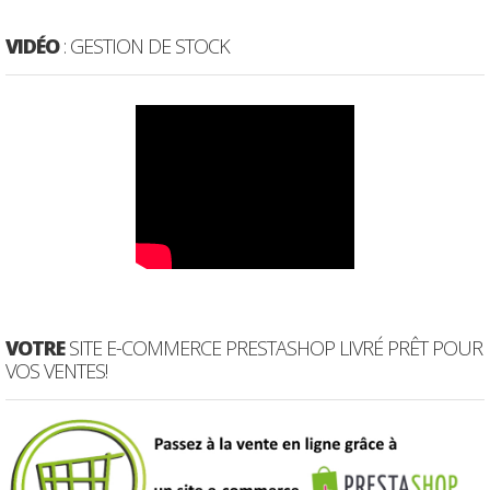
VIDÉO
: GESTION DE STOCK
VOTRE
SITE E-COMMERCE PRESTASHOP LIVRÉ PRÊT POUR
VOS VENTES!