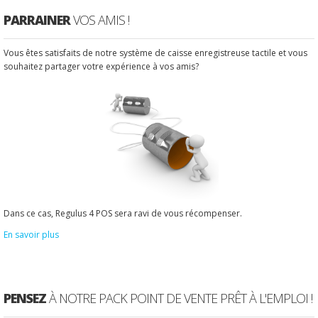
PARRAINER
VOS AMIS !
Vous êtes satisfaits de notre système de caisse enregistreuse tactile et vous
souhaitez partager votre expérience à vos amis?
Dans ce cas, Regulus 4 POS sera ravi de vous récompenser.
En savoir plus
PENSEZ
À NOTRE PACK POINT DE VENTE PRÊT À L'EMPLOI !