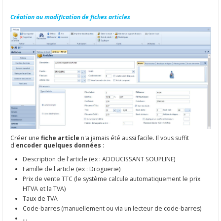
Création ou modification de fiches articles
Créer une
fiche article
n'a jamais été aussi facile. Il vous suffit
d'
encoder quelques données
:
Description de l'article (ex : ADOUCISSANT SOUPLINE)
Famille de l'article (ex : Droguerie)
Prix de vente TTC (le système calcule automatiquement le prix
HTVA et la TVA)
Taux de TVA
Code-barres (manuellement ou via un lecteur de code-barres)
...