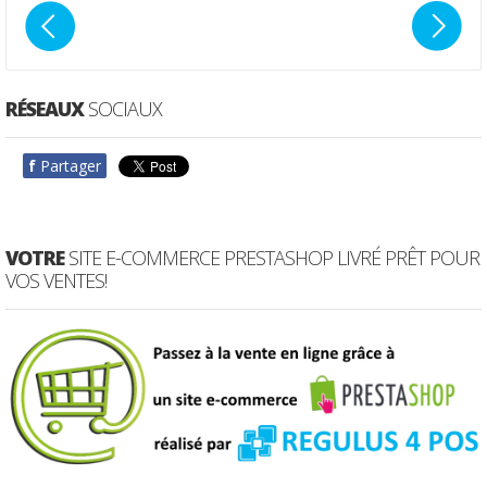
RÉSEAUX
SOCIAUX
f
Partager
VOTRE
SITE E-COMMERCE PRESTASHOP LIVRÉ PRÊT POUR
VOS VENTES!