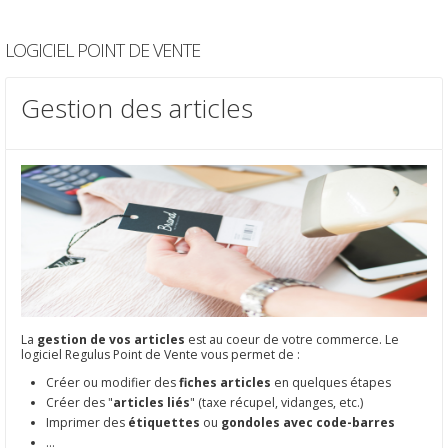
LOGICIEL POINT DE VENTE
Gestion des articles
La
gestion de vos articles
est au coeur de votre commerce. Le
logiciel Regulus Point de Vente vous permet de :
Créer ou modifier des
fiches articles
en quelques étapes
Créer des "
articles liés
" (taxe récupel, vidanges, etc.)
Imprimer des
étiquettes
ou
gondoles avec code-barres
...