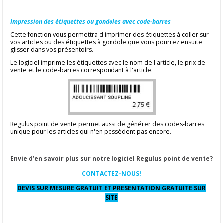
Impression des étiquettes ou gondoles avec code-barres
Cette fonction vous permettra d'imprimer des étiquettes à coller sur
vos articles ou des étiquettes à gondole que vous pourrez ensuite
glisser dans vos présentoirs.
Le logiciel imprime les étiquettes avec le nom de l'article, le prix de
vente et le code-barres correspondant à l'article.
Regulus point de vente permet aussi de générer des codes-barres
unique pour les articles qui n'en possèdent pas encore.
Envie d’en savoir plus sur notre logiciel Regulus point de vente?
CONTACTEZ-NOUS!
DEVIS SUR MESURE GRATUIT ET PRESENTATION GRATUITE SUR
SITE