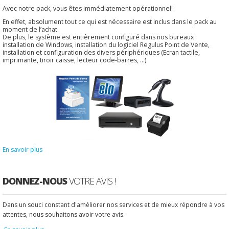
Avec notre pack, vous êtes immédiatement opérationnel!
En effet, absolument tout ce qui est nécessaire est inclus dans le pack au
moment de l’achat.
De plus, le système est entièrement configuré dans nos bureaux :
installation de Windows, installation du logiciel Regulus Point de Vente,
installation et configuration des divers périphériques (Ecran tactile,
imprimante, tiroir caisse, lecteur code-barres, ...).
En savoir plus
DONNEZ-NOUS
VOTRE AVIS !
Dans un souci constant d'améliorer nos services et de mieux répondre à vos
attentes, nous souhaitons avoir votre avis.