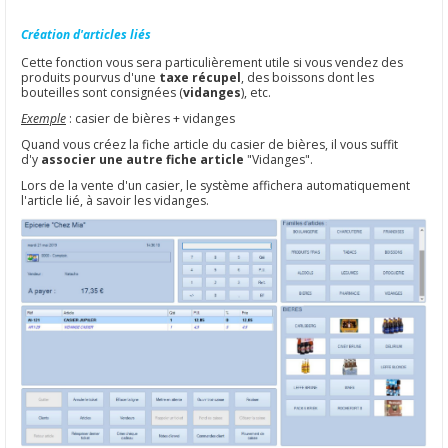
Création d'articles liés
Cette fonction vous sera particulièrement utile si vous vendez des
produits pourvus d'une
taxe récupel
, des boissons dont les
bouteilles sont consignées (
vidanges
), etc.
Exemple
: casier de bières + vidanges
Quand vous créez la fiche article du casier de bières, il vous suffit
d'y
associer une autre fiche article
"Vidanges".
Lors de la vente d'un casier, le système affichera automatiquement
l'article lié, à savoir les vidanges.