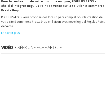
Pour la réalisation de votre boutique en ligne, REGULUS 4 POS a
choisi d’intégrer Regulus Point de Vente sur la solution e-commerce
PrestaShop.
REGULUS 4 POS vous propose dès lors un pack complet pour la création de
votre site E-commerce PrestaShop en liaison avec notre logiciel Regulus Point
de Vente.
En savoir plus
VIDÉO
: CRÉER UNE FICHE ARTICLE