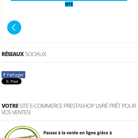
SITE
RÉSEAUX
SOCIAUX
f
Partager
VOTRE
SITE E-COMMERCE PRESTASHOP LIVRÉ PRÊT POUR
VOS VENTES!