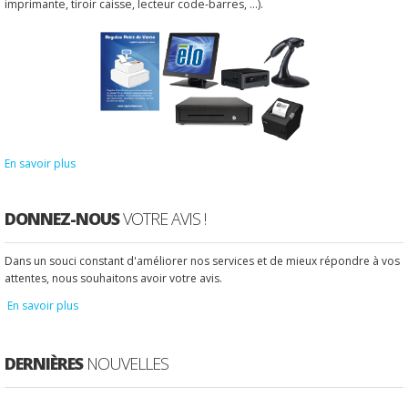
imprimante, tiroir caisse, lecteur code-barres, ...).
En savoir plus
DONNEZ-NOUS
VOTRE AVIS !
Dans un souci constant d'améliorer nos services et de mieux répondre à vos
attentes, nous souhaitons avoir votre avis.
En savoir plus
DERNIÈRES
NOUVELLES