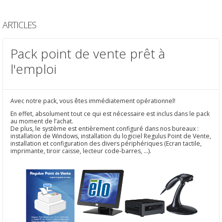
ARTICLES
Pack point de vente prêt à
l'emploi
Avec notre pack, vous êtes immédiatement opérationnel!
En effet, absolument tout ce qui est nécessaire est inclus dans le pack
au moment de l’achat.
De plus, le système est entièrement configuré dans nos bureaux :
installation de Windows, installation du logiciel Regulus Point de Vente,
installation et configuration des divers périphériques (Ecran tactile,
imprimante, tiroir caisse, lecteur code-barres, ...).