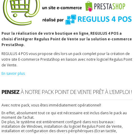
Pour la réalisation de votre boutique en ligne, REGULUS 4 POS a
choisi d’intégrer Regulus Point de Vente sur la solution e-commerce
PrestaShop.
REGULUS 4 POS vous propose dès lors un pack complet pour la création de
votre site E-commerce PrestaShop en liaison avec notre logiciel Regulus Point
de Vente.
En savoir plus
PENSEZ
À NOTRE PACK POINT DE VENTE PRÊT À L'EMPLOI !
Avec notre pack, vous êtes immédiatement opérationnel!
En effet, absolument tout ce qui est nécessaire est inclus dans le pack au
moment de l’achat.
De plus, le système est entièrement configuré dans nos bureaux :
installation de Windows, installation du logiciel Regulus Point de Vente,
installation et configuration des divers périphériques (Ecran tactile,