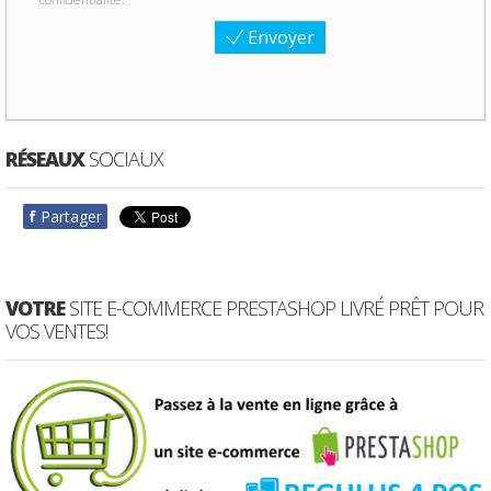
Envoyer
RÉSEAUX
SOCIAUX
f
Partager
VOTRE
SITE E-COMMERCE PRESTASHOP LIVRÉ PRÊT POUR
VOS VENTES!