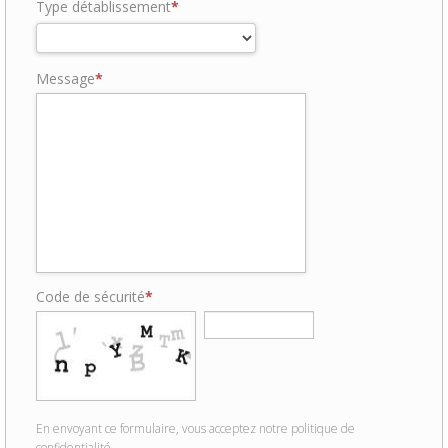
Type détablissement
Message
Code de sécurité
En envoyant ce formulaire, vous acceptez notre politique de
confidentialité.