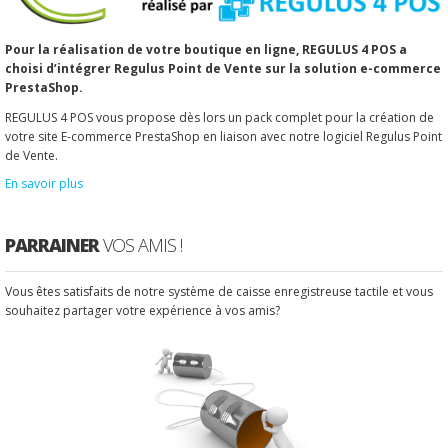
Pour la réalisation de votre boutique en ligne, REGULUS 4 POS a
choisi d’intégrer Regulus Point de Vente sur la solution e-commerce
PrestaShop.
REGULUS 4 POS vous propose dès lors un pack complet pour la création de
votre site E-commerce PrestaShop en liaison avec notre logiciel Regulus Point
de Vente.
En savoir plus
PARRAINER
VOS AMIS !
Vous êtes satisfaits de notre système de caisse enregistreuse tactile et vous
souhaitez partager votre expérience à vos amis?