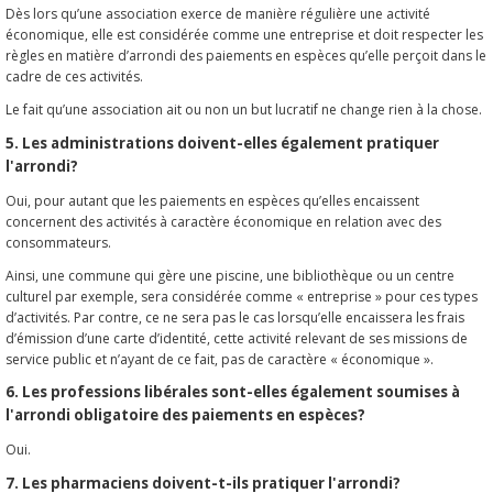
Dès lors qu’une association exerce de manière régulière une activité
économique, elle est considérée comme une entreprise et doit respecter les
règles en matière d’arrondi des paiements en espèces qu’elle perçoit dans le
cadre de ces activités.
Le fait qu’une association ait ou non un but lucratif ne change rien à la chose.
5. Les administrations doivent-elles également pratiquer
l'arrondi?
Oui, pour autant que les paiements en espèces qu’elles encaissent
concernent des activités à caractère économique en relation avec des
consommateurs.
Ainsi, une commune qui gère une piscine, une bibliothèque ou un centre
culturel par exemple, sera considérée comme « entreprise » pour ces types
d’activités. Par contre, ce ne sera pas le cas lorsqu’elle encaissera les frais
d’émission d’une carte d’identité, cette activité relevant de ses missions de
service public et n’ayant de ce fait, pas de caractère « économique ».
6. Les professions libérales sont-elles également soumises à
l'arrondi obligatoire des paiements en espèces?
Oui.
7. Les pharmaciens doivent-t-ils pratiquer l'arrondi?