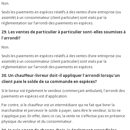
Non.
Seuls les paiements en espèces relatifs à des ventes d’une entreprise (ou
assimilé) à un consommateur (client particulier) sont visés par la
réglementation sur l’arrondi des paiements en espèces.
29. Les ventes de particulier à particulier sont-elles soumises à
l'arrondi?
Non.
Seuls les paiements en espèces relatifs à des ventes d’une entreprise (ou
assimilé) à un consommateur (client particulier) sont visés par la
réglementation sur l’arrondi des paiements en espèces.
30. Un chauffeur-livreur doit-il appliquer l'arrondi lorsqu'un
client paie le solde de sa commande en espèces?
Si le livreur est également le vendeur (commerçant ambulant), l'arrondi des
paiements en espèces est d'application.
Par contre, si le chauffeur est un intermédiaire qui ne fait que livrer la
marchandise et percevoir le solde à payer, sans être le vendeur, la loi ne
s'applique pas. En effet, dans ce cas, la vente ne s'effectue pas en présence
physique du vendeur et du consommateur.