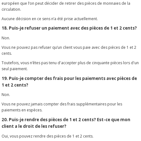
européen que l’on peut décider de retirer des pièces de monnaies de la
circulation.
Aucune décision en ce sens n’a été prise actuellement.
18. Puis-je refuser un paiement avec des pièces de 1 et 2 cents?
Non.
Vous ne pouvez pas refuser qu’un client vous paie avec des pièces de 1 et 2
cents.
Toutefois, vous n’êtes pas tenu d'accepter plus de cinquante pièces lors d'un
seul paiement.
19. Puis-je compter des frais pour les paiements avec pièces de
1 et 2 cents?
Non.
Vous ne pouvez jamais compter des frais supplémentaires pour les
paiements en espèces.
20. Puis-je rendre des pièces de 1 et 2 cents? Est-ce que mon
client a le droit de les refuser?
Oui, vous pouvez rendre des pièces de 1 et 2 cents.