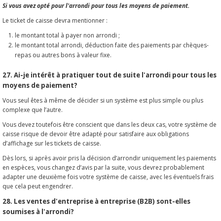
Si vous avez opté pour l'arrondi pour tous les moyens de paiement.
Le ticket de caisse devra mentionner :
le montant total à payer non arrondi ;
le montant total arrondi, déduction faite des paiements par chèques-
repas ou autres bons à valeur fixe.
27. Ai-je intérêt à pratiquer tout de suite l'arrondi pour tous les
moyens de paiement?
Vous seul êtes à même de décider si un système est plus simple ou plus
complexe que l’autre.
Vous devez toutefois être conscient que dans les deux cas, votre système de
caisse risque de devoir être adapté pour satisfaire aux obligations
d’affichage sur les tickets de caisse.
Dès lors, si après avoir pris la décision d’arrondir uniquement les paiements
en espèces, vous changez d’avis par la suite, vous devrez probablement
adapter une deuxième fois votre système de caisse, avec les éventuels frais
que cela peut engendrer.
28. Les ventes d'entreprise à entreprise (B2B) sont-elles
soumises à l'arrondi?