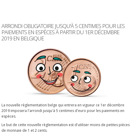
ARRONDI OBLIGATOIRE JUSQU'À 5 CENTIMES POUR LES
PAIEMENTS EN ESPÈCES À PARTIR DU 1ER DÉCEMBRE
2019 EN BELGIQUE
La nouvelle règlementation belge qui entrera en vigueur ce 1er décembre
2019 imposera l'arrondi jusqu'à 5 centimes d'euro pour les paiements en
espèces.
Le but de cette nouvelle règlementation est d'utiliser moins de petites pièces
de monnaie de 1 et 2 cents.