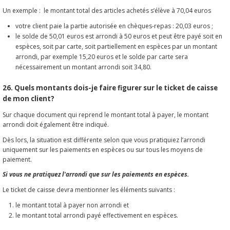
Un exemple : le montant total des articles achetés s’élève à 70,04 euros
votre client paie la partie autorisée en chèques-repas : 20,03 euros ;
le solde de 50,01 euros est arrondi à 50 euros et peut être payé soit en
espèces, soit par carte, soit partiellement en espèces par un montant
arrondi, par exemple 15,20 euros et le solde par carte sera
nécessairement un montant arrondi soit 34,80.
26. Quels montants dois-je faire figurer sur le ticket de caisse
de mon client?
Sur chaque document qui reprend le montant total à payer, le montant
arrondi doit également être indiqué.
Dès lors, la situation est différente selon que vous pratiquiez l’arrondi
uniquement sur les paiements en espèces ou sur tous les moyens de
paiement.
Si vous ne pratiquez l'arrondi que sur les paiements en espèces.
Le ticket de caisse devra mentionner les éléments suivants :
le montant total à payer non arrondi et
le montant total arrondi payé effectivement en espèces.