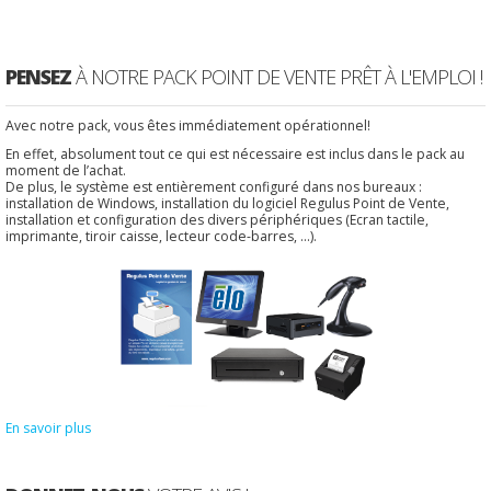
PENSEZ
À NOTRE PACK POINT DE VENTE PRÊT À L'EMPLOI !
Avec notre pack, vous êtes immédiatement opérationnel!
En effet, absolument tout ce qui est nécessaire est inclus dans le pack au
moment de l’achat.
De plus, le système est entièrement configuré dans nos bureaux :
installation de Windows, installation du logiciel Regulus Point de Vente,
installation et configuration des divers périphériques (Ecran tactile,
imprimante, tiroir caisse, lecteur code-barres, ...).
En savoir plus