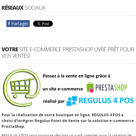
RÉSEAUX
SOCIAUX
f
Partager
VOTRE
SITE E-COMMERCE PRESTASHOP LIVRÉ PRÊT POUR
VOS VENTES!
Pour la réalisation de votre boutique en ligne, REGULUS 4 POS a
choisi d’intégrer Regulus Point de Vente sur la solution e-commerce
PrestaShop.
REGULUS 4 POS vous propose dès lors un pack complet pour la création de