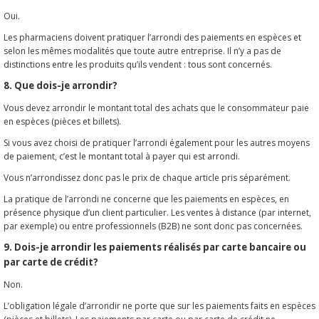
Oui.
Les pharmaciens doivent pratiquer l’arrondi des paiements en espèces et
selon les mêmes modalités que toute autre entreprise. Il n’y a pas de
distinctions entre les produits qu’ils vendent : tous sont concernés.
8. Que dois-je arrondir?
Vous devez arrondir le montant total des achats que le consommateur paie
en espèces (pièces et billets).
Si vous avez choisi de pratiquer l’arrondi également pour les autres moyens
de paiement, c’est le montant total à payer qui est arrondi.
Vous n’arrondissez donc pas le prix de chaque article pris séparément.
La pratique de l’arrondi ne concerne que les paiements en espèces, en
présence physique d’un client particulier. Les ventes à distance (par internet,
par exemple) ou entre professionnels (B2B) ne sont donc pas concernées.
9. Dois-je arrondir les paiements réalisés par carte bancaire ou
par carte de crédit?
Non.
L’obligation légale d’arrondir ne porte que sur les paiements faits en espèces