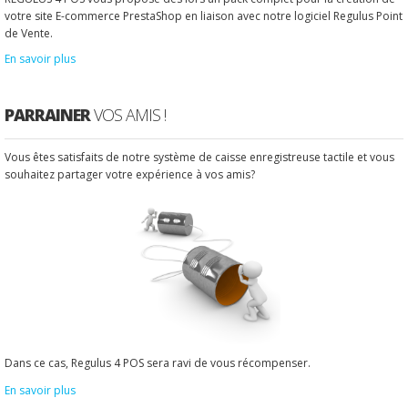
votre site E-commerce PrestaShop en liaison avec notre logiciel Regulus Point
de Vente.
En savoir plus
PARRAINER
VOS AMIS !
Vous êtes satisfaits de notre système de caisse enregistreuse tactile et vous
souhaitez partager votre expérience à vos amis?
Dans ce cas, Regulus 4 POS sera ravi de vous récompenser.
En savoir plus